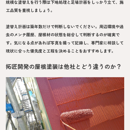
規模な塗替えを行う際は下地処理と足場計画をしっかり立て、施
工品質を重視しましょう。
塗替え計画は築年数だけで判断しないでください。周辺環境や過
去のメンテ履歴、屋根材の状態を総合して判断するのが確実で
す。気になる点があれば写真を撮って記録し、専門家に相談して
現状に合った優先度と工程を決めることをおすすめします。
拓匠開発の屋根塗装は他社とどう違うのか？