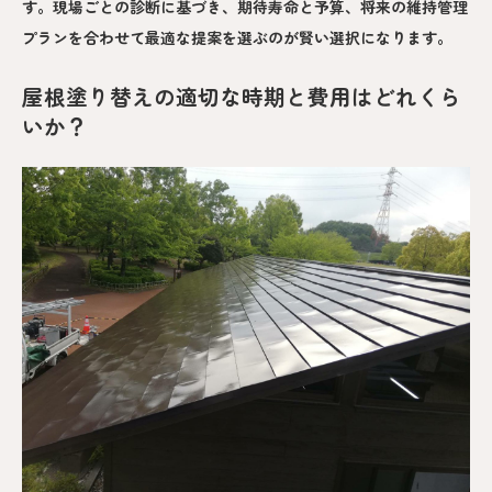
す。現場ごとの診断に基づき、期待寿命と予算、将来の維持管理
プランを合わせて最適な提案を選ぶのが賢い選択になります。
屋根塗り替えの適切な時期と費用はどれくら
いか？