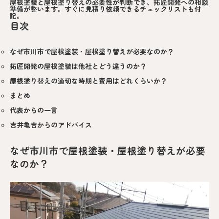
屋根塗装と屋根塗り替えの必要性が判断でき、拓匠開発への相談
準備が整います。すぐに見積り依頼できるチェックリストも付
記。
目次
なぜ市川市で屋根塗装・屋根塗り替えが必要なのか？
拓匠開発の屋根塗装は他社とどう違うのか？
屋根塗り替えの適切な時期と費用はどれくらいか？
まとめ
代表からの一言
吉井亀吉からのアドバイス
なぜ市川市で屋根塗装・屋根塗り替えが必要
なのか？