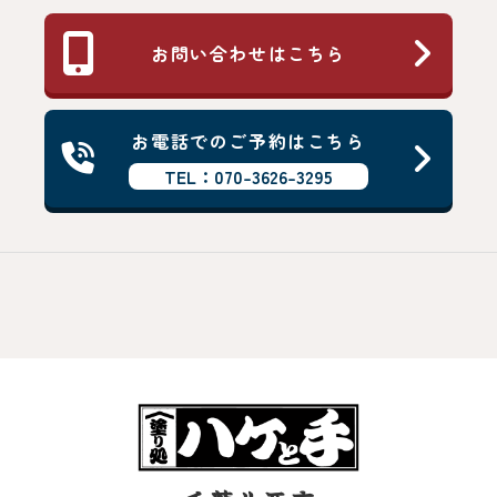
お問い合わせはこちら
お電話でのご予約はこちら
TEL：070-3626-3295