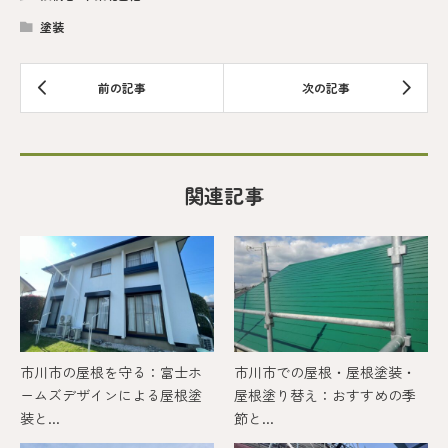
塗装
関連記事
市川市の屋根を守る：富士ホ
市川市での屋根・屋根塗装・
ームズデザインによる屋根塗
屋根塗り替え：おすすめの季
装と...
節と...