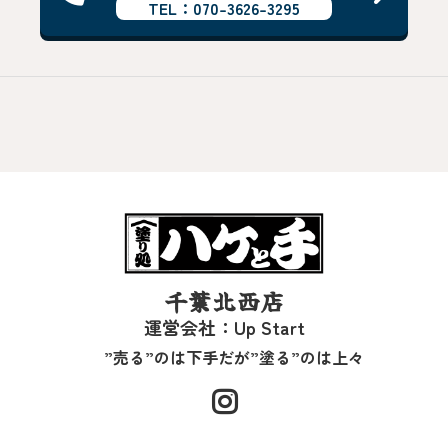
TEL：070-3626-3295
千葉北西店
運営会社：Up Start
”売る”のは下手だが”塗る”のは上々