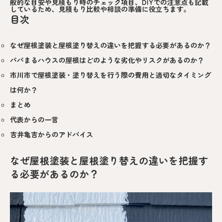
般的な目安や見積もり時のチェック項目、DIYでの注意点も記載
しているため、見積もり比較や相談の準備に役立ちます。
目次
なぜ屋根塗装と屋根塗り替えの違いを把握する必要があるのか？
パパまるハウスの屋根はどのような劣化やリスクがあるのか？
市川市で屋根塗装・塗り替えを行う際の費用と適切なタイミング
は何か？
まとめ
代表からの一言
吉井亀吉からのアドバイス
なぜ屋根塗装と屋根塗り替えの違いを把握す
る必要があるのか？