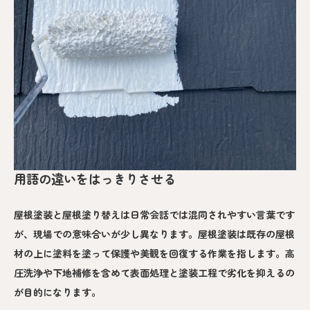
用語の違いをはっきりさせる
屋根塗装と屋根塗り替えは日常会話では混同されやすい言葉です
が、現場での意味合いが少し異なります。屋根塗装は既存の屋根
材の上に塗料を塗って保護や美観を回復する作業を指します。高
圧洗浄や下地補修を含めて表面処理と塗装工程で劣化を抑えるの
が目的になります。