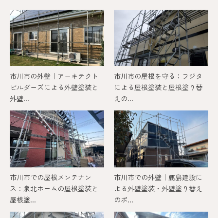
市川市の外壁｜アーキテクト
市川市の屋根を守る：フジタ
ビルダーズによる外壁塗装と
による屋根塗装と屋根塗り替
外壁...
えの...
市川市での屋根メンテナン
市川市での外壁｜鹿島建設に
ス：泉北ホームの屋根塗装と
よる外壁塗装・外壁塗り替え
屋根塗...
のポ...