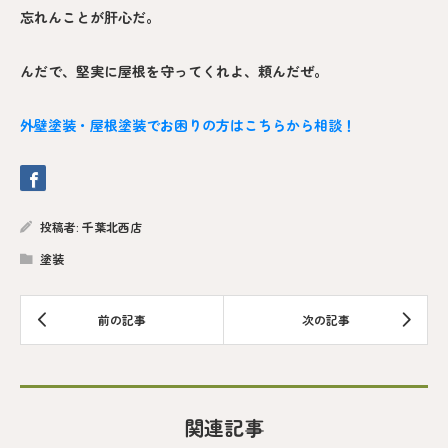
忘れんことが肝心だ。
んだで、堅実に屋根を守ってくれよ、頼んだぜ。
外壁塗装・屋根塗装でお困りの方はこちらから相談！
投稿者:
千葉北西店
塗装
関連記事