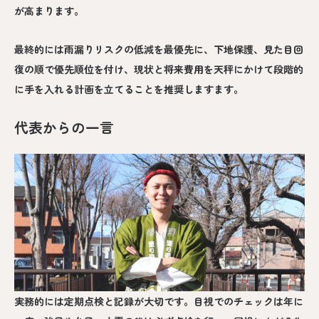
が高まります。
最終的には雨漏りリスクの低減を最優先に、下地保護、見た目回
復の順で優先順位を付け、現状と将来費用を天秤にかけて段階的
に手を入れる計画を立てることを推奨しますます。
代表からの一言
実務的には定期点検と記録が大切です。目視でのチェックは年に