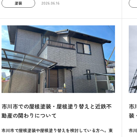
塗装
2026.06.16
市川市での屋根塗装・屋根塗り替えと近鉄不
市
動産の関わりについて
装
市川市で屋根塗装や屋根塗り替えを検討している方へ。東
市