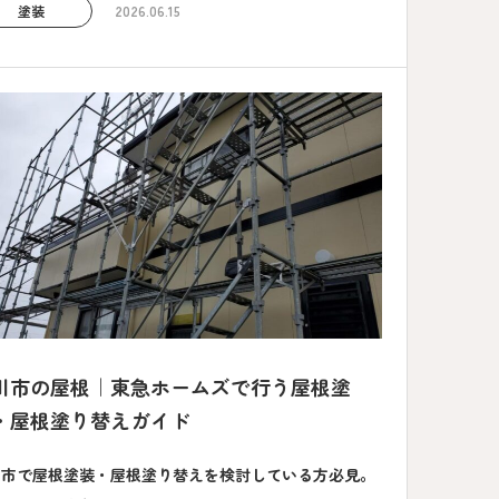
塗装
2026.06.15
川市の屋根｜東急ホームズで行う屋根塗
・屋根塗り替えガイド
川市で屋根塗装・屋根塗り替えを検討している方必見。