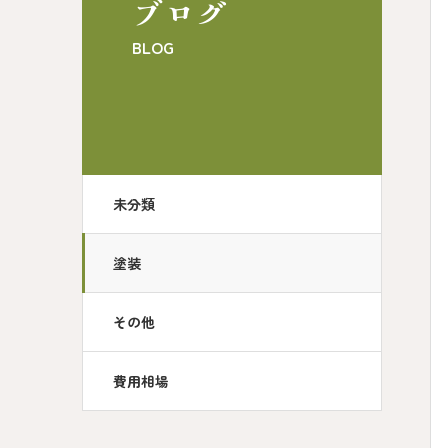
ブログ
BLOG
未分類
塗装
その他
費用相場