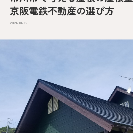
京阪電鉄不動産の選び方
2026.06.15