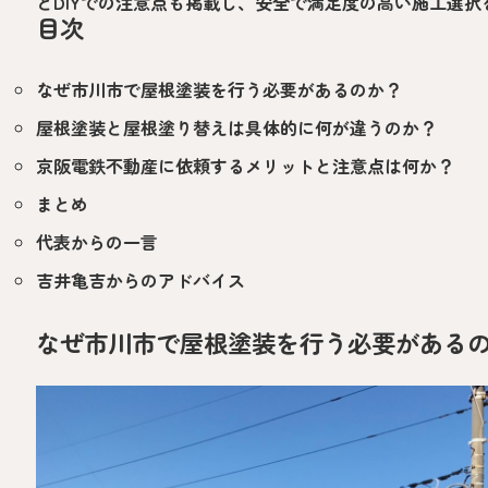
とDIYでの注意点も掲載し、安全で満足度の高い施工選
目次
なぜ市川市で屋根塗装を行う必要があるのか？
屋根塗装と屋根塗り替えは具体的に何が違うのか？
京阪電鉄不動産に依頼するメリットと注意点は何か？
まとめ
代表からの一言
吉井亀吉からのアドバイス
なぜ市川市で屋根塗装を行う必要がある