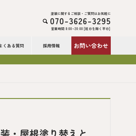
塗装に関するご相談・ご質問はお気軽に
070-3626-3295

営業時間 8:00~20:00 [祝日を除く平日]
お問い合わせ
よくある質問
採用情報
塗装・屋根塗り替えと