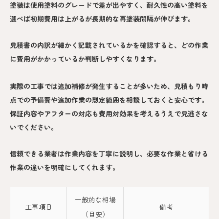
塗装は使用塗料のグレードで差が出やすく、耐久性の高い塗料を
選べば初期費用は上がるが長期的な再塗装間隔が伸びます。
見積書の内訳が細かく記載されているかを確認すると、どの作業
に費用がかかっているか判断しやすくなります。
実際の工事では追加補修が発生することが多いため、見積もり時
点での予備費や追加作業の想定範囲を相談しておくと安心です。
保証内容やアフターの対応も費用対効果を考えるうえで見逃さな
いでください。
信頼できる業者は作業内容を丁寧に説明し、必要な作業と省ける
作業の違いを明確にしてくれます。
一般的な相場
工事項目
備考
（目安）