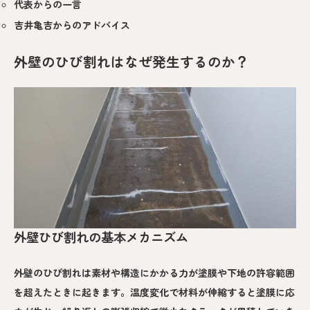
代表からの一言
吉井亀吉からのアドバイス
外壁のひび割れはなぜ発生するのか？
外壁ひび割れの基本メカニズム
外壁のひび割れは素材や構造にかかる力が塗膜や下地の許容範囲
を超えたときに起きます。温度変化で材料が伸縮すると塗膜に応