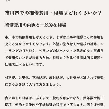
市川市での補修費用・相場はどれくらいか？
補修費用の内訳と一般的な相場
市川市で補修費用を考えるとき、まずは工事の種類ごとに相場を
見ると分かりやすくなります。外壁の塗り替えや屋根の補修、シ
ーリングの打ち替え、ベランダの防水といった代表的な工事項目
で費用のレンジが決まるため、見積もりを比べる際は同じ範囲・
仕様で比べるといいです。
材料費、足場代、下地処理、廃材処理、人件費が合算されて総額
になる点を頭に入れておきましょう。
表に示した相場は、あくまで一般的な目安になり、築年数や施工
面積、使用する塗料や下地処理の程度で上下します。例えば外壁