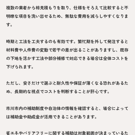
複数の業者から相見積もりを取り、仕様をそろえて比較すると不
明瞭な項目を洗い出せるため、無駄な費用を減らしやすくなりま
す。
時期と工法を工夫するのも有効です。繁忙期を外して発注すると
材料費や人件費の変動で若干の差が出ることがありますし、既存
の下地を活かす工法や部分補修で対応できる場合は全体コストを
下げられます。
ただし、安さだけで選ぶと耐久性や保証が薄くなる恐れがあるた
め、長期的な視点でコストを判断することが肝心です。
市川市内の補助制度や自治体の情報を確認すると、場合によって
は補助金や助成金が活用できることがあります。
省エネやバリアフリーに関する補助は対象範囲が決まっているた