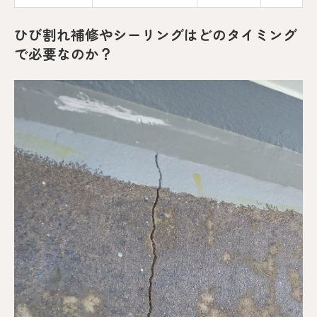
ひび割れ補修やシーリングはどのタイミング
で必要なのか？