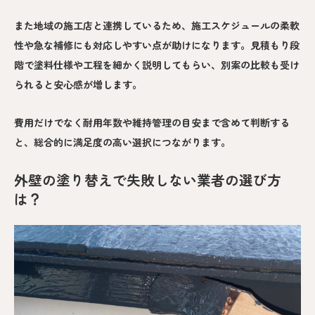
また地域の施工店と連携しているため、施工スケジュールの柔軟
性や急な補修にも対応しやすい点が助けになります。見積もり段
階で塗料仕様や工程を細かく説明してもらい、別案の比較も受け
られると安心感が増します。
費用だけでなく耐用年数や維持管理の目安まで含めて判断する
と、総合的に満足度の高い選択につながります。
外壁の塗り替えで失敗しない業者の選び方
は？