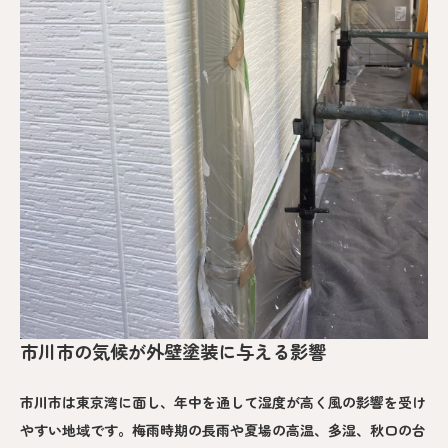
市川市の気候が外壁塗装に与える影響
市川市は東京湾に面し、年中を通して湿度が高く風の影響を受け
やすい地域です。梅雨時期の長雨や夏場の高温、多湿、秋口の台