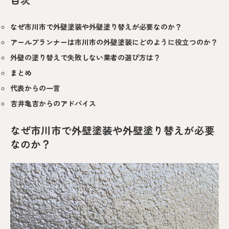
なぜ市川市で外壁塗装や外壁塗り替えが必要なのか？
アールプランナーは市川市の外壁塗装にどのように役立つのか？
外壁の塗り替えで失敗しない業者の選び方は？
まとめ
代表からの一言
吉井亀吉からのアドバイス
なぜ市川市で外壁塗装や外壁塗り替えが必要
なのか？