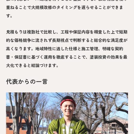
重ねることで大規模改修のタイミングを遅らせることができま
す。
見積もりは複数社で比較し、工程や保証内容を精査した上で短期
的な価格競争に流されず長期視点で判断すると総合的な満足度が
高くなります。地域特性に適した仕様と施工管理、明確な契約
書・保証書に基づく運用を徹底することで、塗装投資の効果を最
大化できると結論づけます。
代表からの一言