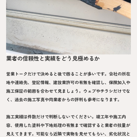
業者の信頼性と実績をどう見極めるか
営業トークだけで決めると後で困ることが多いです。会社の所在
地や連絡先、登記情報、建設業許可の有無を確認し、保険加入や
施工保証の範囲を合わせて見ましょう。ウェブやチラシだけでな
く、過去の施工写真や同業者からの評判も参考になります。
施工実績は件数だけで判断しないでください。竣工年や施工内
容、使用した塗料や下地処理の有無まで確認すると業者の技量が
見えてきます。可能なら近隣で実物を見せてもらい、劣化状況と