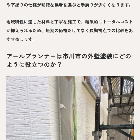
や下塗りの仕様が明確な業者を選ぶと手戻りが少なくなります。
地域特性に適した材料と丁寧な施工で、結果的にトータルコスト
が抑えられるため、短期の価格だけでなく長期視点での比較をお
すすめします。
アールプランナーは市川市の外壁塗装にどの
ように役立つのか？