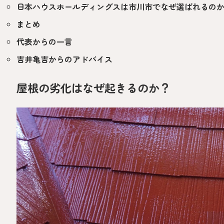
日本ハウスホールディングスは市川市でなぜ選ばれるの
まとめ
代表からの一言
吉井亀吉からのアドバイス
屋根の劣化はなぜ起きるのか？