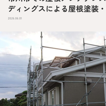
ディングスによる屋根塗装
2026.06.01