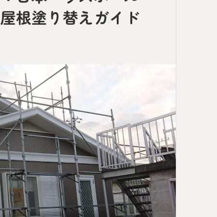
・屋根塗り替えガイド