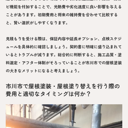
ビ機能を付加することで、光熱費や劣化速度に良い影響を与える
ことがあります。初期費用と将来の維持費を合わせて比較する
と、賢い選択がしやすくなります。
見積もりを受ける際は、保証内容や延長オプション、点検スケジ
ュールを具体的に確認しましょう。契約書に明確に盛り込まれて
いるとトラブルが減ります。総合的に判断すると、施工品質・塗
料選定・アフター体制がそろっていることが市川市での屋根塗装
の大きなメリットになると考えましょう。
市川市で屋根塗装・屋根塗り替えを行う際の
費用と適切なタイミングは何か？