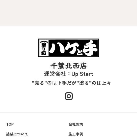
千葉北西店
運営会社：Up Start
”売る”のは下手だが”塗る”のは上々
TOP
会社案内
塗装について
施工事例