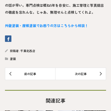
の話が早い。専門点検は概ね5年を目安に、施工管理と写真提出
の徹底を忘れんな。じゃあ、無理せんと点検してくれよ。
外壁塗装・屋根塗装でお困りの方はこちらから相談！
投稿者:
千葉北西店
塗装
関連記事