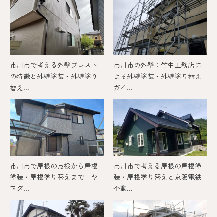
市川市で考える外壁プレスト
市川市の外壁：竹中工務店に
の特徴と外壁塗装・外壁塗り
よる外壁塗装・外壁塗り替え
替え...
ガイ...
市川市で屋根の点検から屋根
市川市で考える屋根の屋根塗
塗装・屋根塗り替えまで｜ヤ
装・屋根塗り替えと京阪電鉄
マダ...
不動...