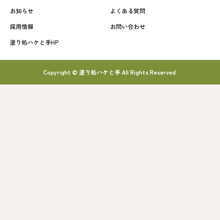
お知らせ
よくある質問
採用情報
お問い合わせ
塗り処ハケと手HP
Copyright © 塗り処ハケと手 All Rights Reserved.