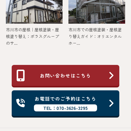
市川市の屋根｜屋根塗装・屋
市川市での屋根塗装・屋根塗
根塗り替え：ポラスグループ
り替えガイド：オリエンタル
のサ...
ホー...
お問い合わせはこちら
お電話でのご予約はこちら
TEL：070-3626-3295