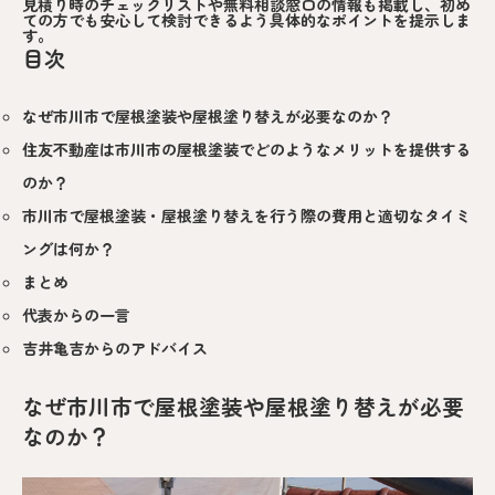
見積り時のチェックリストや無料相談窓口の情報も掲載し、初め
ての方でも安心して検討できるよう具体的なポイントを提示しま
す。
目次
なぜ市川市で屋根塗装や屋根塗り替えが必要なのか？
住友不動産は市川市の屋根塗装でどのようなメリットを提供する
のか？
市川市で屋根塗装・屋根塗り替えを行う際の費用と適切なタイミ
ングは何か？
まとめ
代表からの一言
吉井亀吉からのアドバイス
なぜ市川市で屋根塗装や屋根塗り替えが必要
なのか？