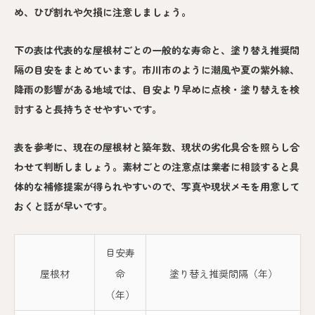
め、ひび割れや欠損に注意しましょう。
下の表は代表的な屋根材ごとの一般的な寿命と、塗り替え推奨間
隔の目安をまとめています。市川市のように潮風や夏の紫外線、
降雨の影響がある地域では、目安より早めに点検・塗り替えを検
討すると長持ちさせやすいです。
表を参考に、現在の屋根材と築年数、現状の劣化具合を照らし合
わせて判断しましょう。素材ごとの注意点は業者に相談すると具
体的な補修提案が得られやすいので、写真や現状メモを用意して
おくと話が早いです。
目安寿
屋根材
命
塗り替え推奨間隔（年）
（年）