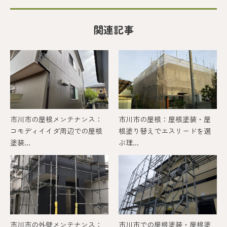
関連記事
市川市の屋根メンテナンス：
市川市の屋根：屋根塗装・屋
コモディイイダ周辺での屋根
根塗り替えでエスリードを選
塗装...
ぶ理...
市川市の外壁メンテナンス：
市川市での屋根塗装・屋根塗