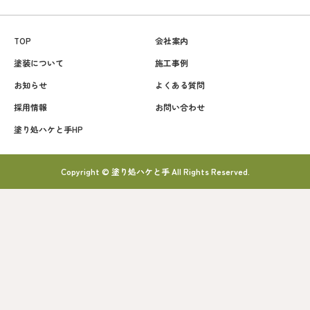
TOP
会社案内
塗装について
施工事例
お知らせ
よくある質問
採用情報
お問い合わせ
塗り処ハケと手HP
Copyright © 塗り処ハケと手 All Rights Reserved.