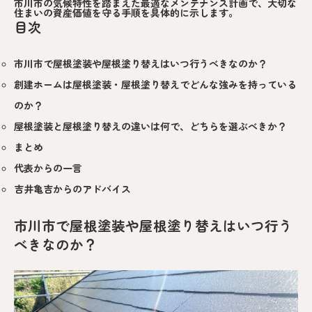
市川市の気候特性を踏まえた最適なメンテナンス計画で、大切な
住まいの資産価値を守る手順を具体的に示します。
目次
市川市で屋根塗装や屋根塗り替えはいつ行うべきなのか？
創建ホームは屋根塗装・屋根塗り替えでどんな強みを持っている
のか？
屋根塗装と屋根塗り替えの違いは何で、どちらを選ぶべきか？
まとめ
代表からの一言
吉井亀吉からのアドバイス
市川市で屋根塗装や屋根塗り替えはいつ行う
べきなのか？