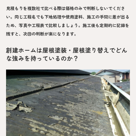
見積もりを複数社で比べる際は価格のみで判断しないでくださ
い。同じ工程名でも下地処理や使用塗料、施工の手間に差が出る
ため、写真や工程表で比較しましょう。施工後も定期的に記録を
残すと、次回の判断が楽になります。
創建ホームは屋根塗装・屋根塗り替えでどん
な強みを持っているのか？