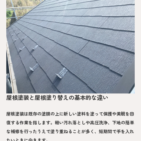
屋根塗装と屋根塗り替えの基本的な違い
屋根塗装は既存の塗膜の上に新しい塗料を塗って保護や美観を回
復する作業を指します。軽い汚れ落としや高圧洗浄、下地の簡単
な補修を行ったうえで塗り重ねることが多く、短期間で手を入れ
たいときに向きます。