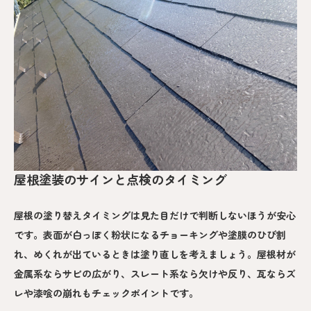
屋根塗装のサインと点検のタイミング
屋根の塗り替えタイミングは見た目だけで判断しないほうが安心
です。表面が白っぽく粉状になるチョーキングや塗膜のひび割
れ、めくれが出ているときは塗り直しを考えましょう。屋根材が
金属系ならサビの広がり、スレート系なら欠けや反り、瓦ならズ
レや漆喰の崩れもチェックポイントです。