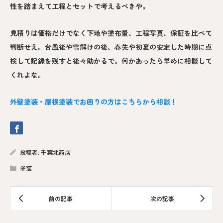
性を踏まえて工程とセットで考えるべきや。
見積りは価格だけでなく下地や塗布量、工程写真、保証を比べて
判断せえ。台風後や雪解けの後、春先や初夏の安定した時期に点
検して記録を残すと後々助かるで。何かあったら早めに相談して
くれよな。
外壁塗装・屋根塗装でお困りの方はこちらから相談！
投稿者:
千葉北西店
塗装