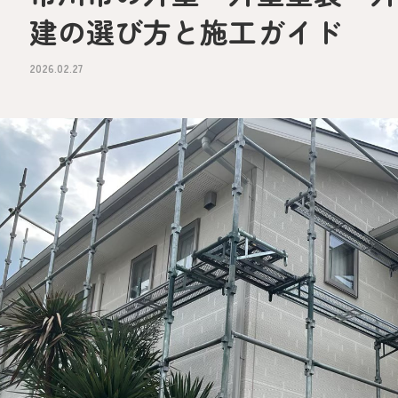
建の選び方と施工ガイド
2026.02.27