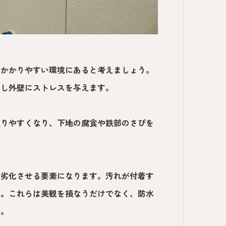
がかかりやすい環境にあると考えましょう。
返し外壁にストレスを与えます。
入りやすくなり、下地の腐食や鉄部のさびを
を劣化させる要素になります。汚れが付着す
す。これらは美観を損なうだけでなく、防水
す。