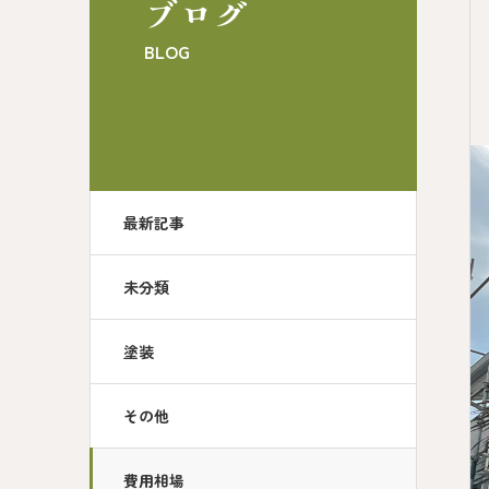
ブログ
BLOG
最新記事
未分類
塗装
その他
費用相場