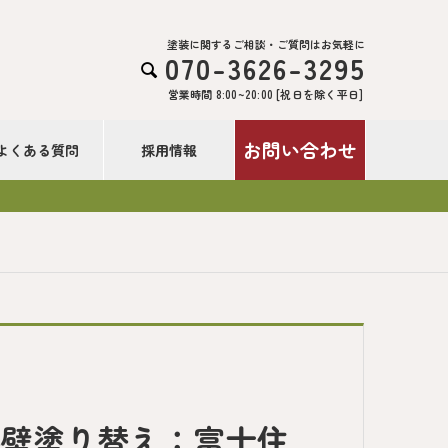
塗装に関するご相談・ご質問はお気軽に
070-3626-3295

営業時間 8:00~20:00 [祝日を除く平日]
お問い合わせ
よくある質問
採用情報
外壁塗り替え：富士住