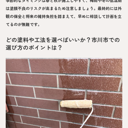
季節的なタイミングは春と秋が施工しやすく、梅雨や冬の低温期
は塗膜不良のリスクが高まるため注意しましょう。最終的には外
観の保全と将来の維持負担を踏まえて、早めに相談して計画を立
てるのが無難です。
どの塗料や工法を選べばいいか？市川市での
選び方のポイントは？