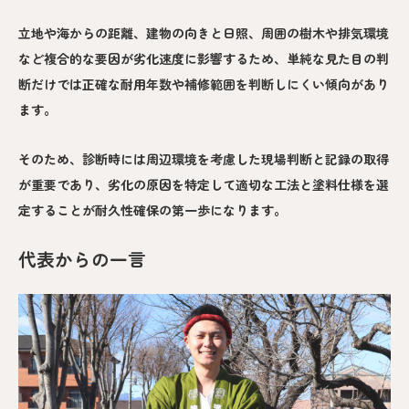
立地や海からの距離、建物の向きと日照、周囲の樹木や排気環境
など複合的な要因が劣化速度に影響するため、単純な見た目の判
断だけでは正確な耐用年数や補修範囲を判断しにくい傾向があり
ます。
そのため、診断時には周辺環境を考慮した現場判断と記録の取得
が重要であり、劣化の原因を特定して適切な工法と塗料仕様を選
定することが耐久性確保の第一歩になります。
代表からの一言