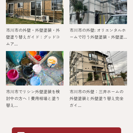
市川市の外壁・外壁塗装・外
市川市の外壁: オリエンタルホ
壁塗り替えガイド：グッドコ
ームで行う外壁塗装・外壁塗...
ムア...
市川市でリシン外壁塗装を検
市川市の外壁：三井ホームの
討中の方へ！費用相場と塗り
外壁塗装と外壁塗り替え完全
替え...
ガイ...