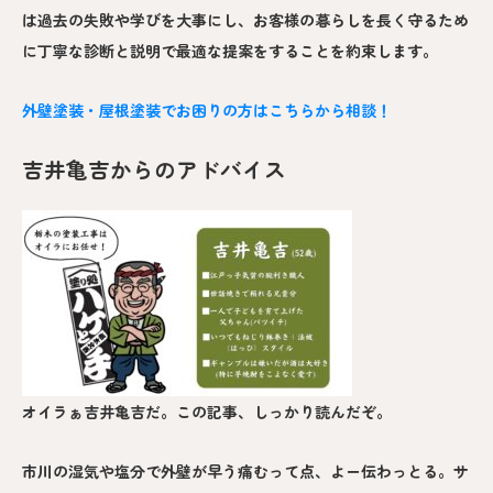
は過去の失敗や学びを大事にし、お客様の暮らしを長く守るため
に丁寧な診断と説明で最適な提案をすることを約束します。
外壁塗装・屋根塗装でお困りの方はこちらから相談！
吉井亀吉からのアドバイス
オイラぁ吉井亀吉だ。この記事、しっかり読んだぞ。
市川の湿気や塩分で外壁が早う痛むって点、よー伝わっとる。サ