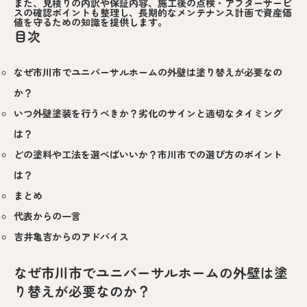
また、見積りの内訳や保証内容、施工後の点検・アフターサービ
スの確認ポイントも整理し、長期的なメンテナンス計画で資産価
値を守るための知識を提供します。
目次
なぜ市川市でユニバーサルホームの外壁は塗り替えが必要なの
か？
いつ外壁塗装を行うべきか？劣化のサインと適切なタイミング
は？
どの塗料や工法を選べばいいか？市川市での選び方のポイント
は？
まとめ
代表からの一言
吉井亀吉からのアドバイス
なぜ市川市でユニバーサルホームの外壁は塗
り替えが必要なのか？