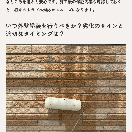
なところを選ぶと安心です。施工後の保証内容も確認しておく
と、将来のトラブル対応がスムーズになります。
いつ外壁塗装を行うべきか？劣化のサインと
適切なタイミングは？