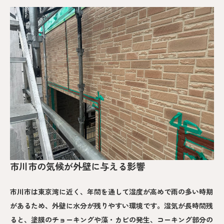
市川市の気候が外壁に与える影響
市川市は東京湾に近く、年間を通して湿度が高めで雨の多い時期
があるため、外壁に水分が残りやすい環境です。湿気が長時間残
ると、塗膜のチョーキングや藻・カビの発生、コーキング部分の