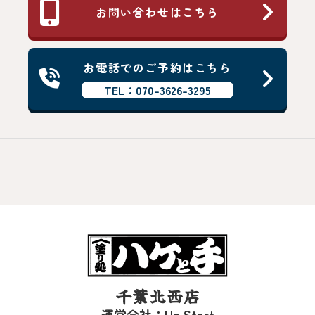
お問い合わせはこちら
お電話でのご予約はこちら
TEL：070-3626-3295
千葉北西店
運営会社：Up Start