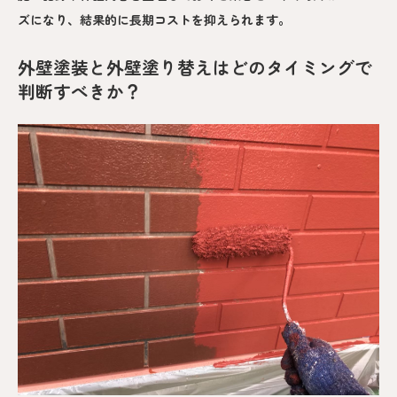
ズになり、結果的に長期コストを抑えられます。
外壁塗装と外壁塗り替えはどのタイミングで
判断すべきか？