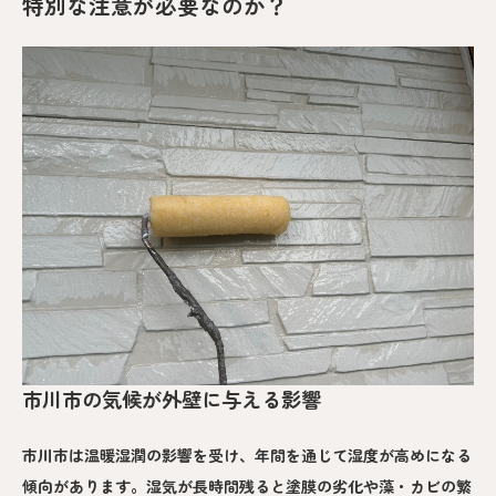
特別な注意が必要なのか？
市川市の気候が外壁に与える影響
市川市は温暖湿潤の影響を受け、年間を通じて湿度が高めになる
傾向があります。湿気が長時間残ると塗膜の劣化や藻・カビの繁