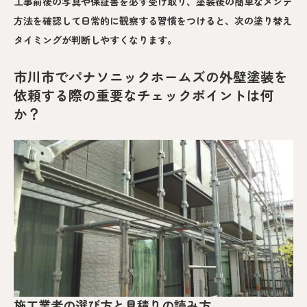
工事前後の写真や保証書を必ず受け取り、塗装後の簡単なメンテ
方法を確認して日常的に観察する習慣をつけると、次の塗り替え
タイミングが判断しやすくなります。
市川市でパナソニックホームズの外壁塗装を
依頼する際の重要なチェックポイントは何
か？
施工業者の選び方と見積りの読み方