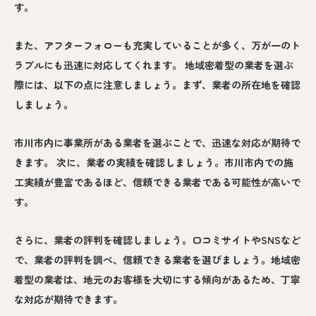
す。
また、アフターフォローも充実していることが多く、万が一のト
ラブルにも迅速に対応してくれます。 地域密着型の業者を選ぶ
際には、以下の点に注意しましょう。まず、業者の所在地を確認
しましょう。
市川市内に事業所がある業者を選ぶことで、迅速な対応が期待で
きます。 次に、業者の実績を確認しましょう。市川市内での施
工実績が豊富であるほど、信頼できる業者である可能性が高いで
す。
さらに、業者の評判を確認しましょう。口コミサイトやSNSなど
で、業者の評判を調べ、信頼できる業者を選びましょう。地域密
着型の業者は、地元のお客様を大切にする傾向があるため、丁寧
な対応が期待できます。