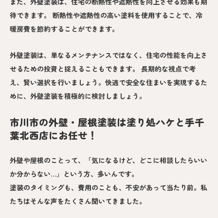
また、外壁塗装は、住宅の断熱性や遮熱性を向上させる効果も期
待できます。 断熱性や遮熱性の高い塗料を使用することで、冷
暖房費を節約することができます。
外壁塗装は、単なるメンテナンスではなく、住宅の性能を向上さ
せるための投資と捉えることもできます。 長期的な視点で考
え、賢い選択を行いましょう。快適で安全な住まいを実現するた
めに、外壁塗装を積極的に検討しましょう。
市川市の外壁・屋根塗装は塗り処ハケと手千
葉北西店にお任せ！
外壁や屋根のことって、「気になるけど、どこに相談したらいい
か分からない…」という方、多いんです。
塗装のタイミングも、費用のことも、不安があって当たり前。私
たちはそんな声をたくさん聞いてきました。