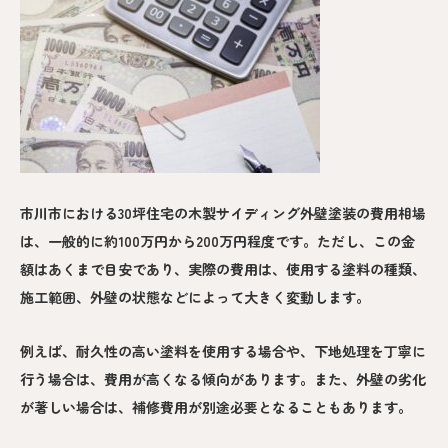
市川市における30坪住宅の木製サイディング外壁塗装の費用相場
は、一般的に約100万円から200万円程度です。ただし、この金
額はあくまで目安であり、実際の費用は、使用する塗料の種類、
施工範囲、外壁の状態などによって大きく変動します。
例えば、耐久性の高い塗料を使用する場合や、下地処理を丁寧に
行う場合は、費用が高くなる傾向があります。また、外壁の劣化
が著しい場合は、補修費用が別途必要となることもあります。