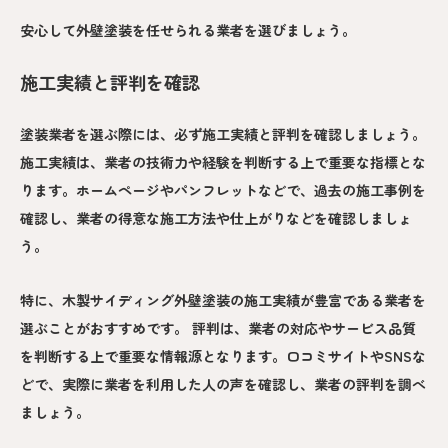
安心して外壁塗装を任せられる業者を選びましょう。
施工実績と評判を確認
塗装業者を選ぶ際には、必ず施工実績と評判を確認しましょう。
施工実績は、業者の技術力や経験を判断する上で重要な指標とな
ります。ホームページやパンフレットなどで、過去の施工事例を
確認し、業者の得意な施工方法や仕上がりなどを確認しましょ
う。
特に、木製サイディング外壁塗装の施工実績が豊富である業者を
選ぶことがおすすめです。 評判は、業者の対応やサービス品質
を判断する上で重要な情報源となります。口コミサイトやSNSな
どで、実際に業者を利用した人の声を確認し、業者の評判を調べ
ましょう。