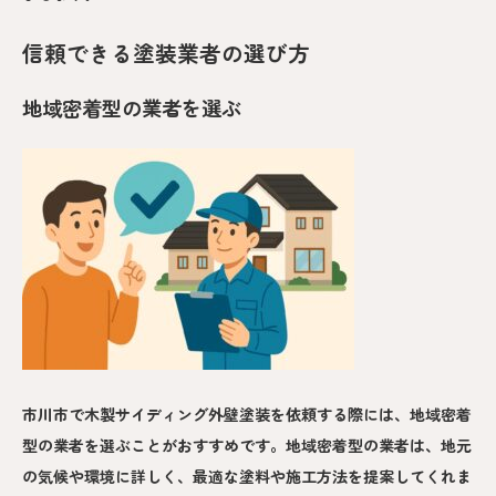
信頼できる塗装業者の選び方
地域密着型の業者を選ぶ
市川市で木製サイディング外壁塗装を依頼する際には、地域密着
型の業者を選ぶことがおすすめです。地域密着型の業者は、地元
の気候や環境に詳しく、最適な塗料や施工方法を提案してくれま