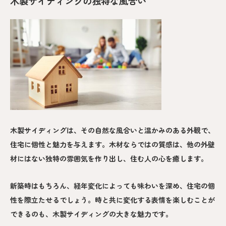
木製サイディングの独特な風合い
木製サイディングは、その自然な風合いと温かみのある外観で、
住宅に個性と魅力を与えます。木材ならではの質感は、他の外壁
材にはない独特の雰囲気を作り出し、住む人の心を癒します。
新築時はもちろん、経年変化によっても味わいを深め、住宅の個
性を際立たせるでしょう。時と共に変化する表情を楽しむことが
できるのも、木製サイディングの大きな魅力です。