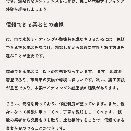
です。定期的なメンテナンスを心がけ、美しい木製サイディング
外壁を維持しましょう。
信頼できる業者との連携
市川市で木製サイディング外壁塗装を成功させるためには、信頼
できる塗装業者を見つけ、相談しながら最適な塗料と施工方法を
選ぶことが重要です。
信頼できる業者は、以下の特徴を持っています。 まず、地域密
着型であり、市川市の気候や環境に詳しいです。次に、施工実績
が豊富であり、木製サイディング外壁塗装の経験があります。
さらに、資格を持っており、保証制度が整っています。また、親
身になって相談に乗ってくれ、丁寧な説明をしてくれます。 複
数の業者から見積もりを取り、比較検討することで、信頼できる
業者を見つけることができます。