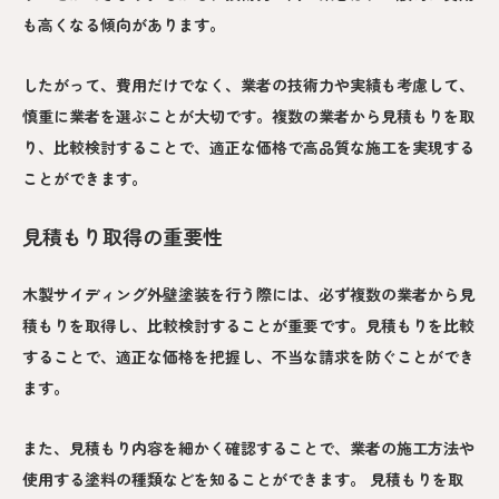
も高くなる傾向があります。
したがって、費用だけでなく、業者の技術力や実績も考慮して、
慎重に業者を選ぶことが大切です。複数の業者から見積もりを取
り、比較検討することで、適正な価格で高品質な施工を実現する
ことができます。
見積もり取得の重要性
木製サイディング外壁塗装を行う際には、必ず複数の業者から見
積もりを取得し、比較検討することが重要です。見積もりを比較
することで、適正な価格を把握し、不当な請求を防ぐことができ
ます。
また、見積もり内容を細かく確認することで、業者の施工方法や
使用する塗料の種類などを知ることができます。 見積もりを取