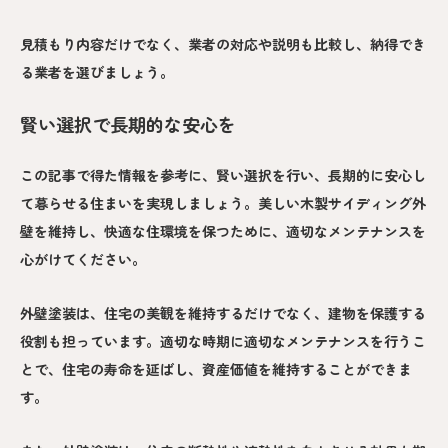
見積もり内容だけでなく、業者の対応や説明も比較し、納得でき
る業者を選びましょう。
賢い選択で長期的な安心を
この記事で得た情報を参考に、賢い選択を行い、長期的に安心し
て暮らせる住まいを実現しましょう。美しい木製サイディング外
壁を維持し、快適な住環境を保つために、適切なメンテナンスを
心がけてください。
外壁塗装は、住宅の美観を維持するだけでなく、建物を保護する
役割も担っています。適切な時期に適切なメンテナンスを行うこ
とで、住宅の寿命を延ばし、資産価値を維持することができま
す。