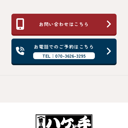
お問い合わせはこちら
お電話でのご予約はこちら
TEL：070-3626-3295