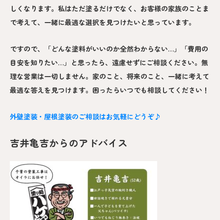
しくなります。私はただ塗るだけでなく、お客様の家族のことま
で考えて、一緒に最適な選択を見つけたいと思っています。
ですので、「どんな塗料がいいのか全然わからない…」「費用の
目安を知りたい…」と思ったら、遠慮せずにご相談ください。無
理な営業は一切しません。家のこと、将来のこと、一緒に考えて
最適な答えを見つけます。困ったらいつでも相談してください！
外壁塗装・屋根塗装のご相談はお気軽にどうぞ♪
吉井亀吉からのアドバイス