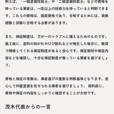
例えば、「一級塗装技能士」や「二級塗装技能士」などの資格を
持っている業者は、一定以上の技術力を持っていると判断できま
す。これらの資格は、国家資格であり、合格するためには、実務
経験と試験に合格する必要があります。
また、保証制度は、万が一のトラブルに備えるためのものです。
施工後に、塗料の剥がれやひび割れなどが発生した場合に、無償
で補修してくれる保証制度があると安心です。保証期間や保証内
容などを確認し、十分な保証制度が整っている業者を選びましょ
う。
資格と保証の有無は、業者選びの重要な判断基準となります。安
心して外壁塗装を任せられる業者を選びましょう。 契約前に、
資格や保証の内容をしっかりと確認することが大切です。
茂木代表からの一言