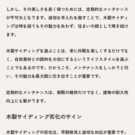
しかし、その美しさを長く保つためには、定期的なメンテナンス
が不可欠となります。適切な手入れを施すことで、木製サイディ
ングは時を経てもその魅力を失わず、住まいの顔として輝き続け
ます。
木製サイディングを選ぶことは、単に外観を美しくするだけでな
く、自然素材との調和を大切にするというライフスタイルを選ぶ
ことでもあるのです。だからこそ、メンテナンスをしっかりと行
い、その魅力を最大限に引き出すことが重要です。
定期的なメンテナンスは、美観の維持だけでなく、建物の耐久性
向上にも繋がります。
木製サイディング劣化のサイン
木製サイディングの劣化は、早期発見と適切な対応が重要です。