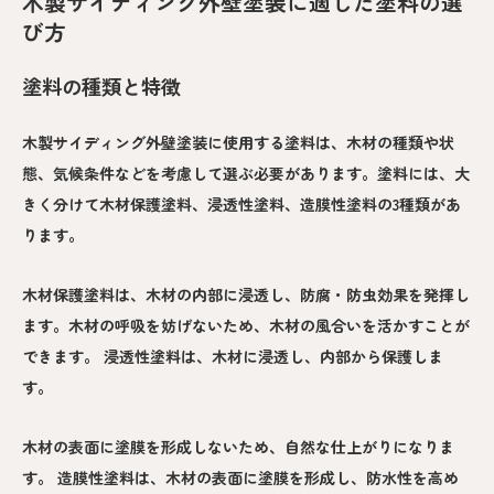
木製サイディング外壁塗装に適した塗料の選
び方
塗料の種類と特徴
木製サイディング外壁塗装に使用する塗料は、木材の種類や状
態、気候条件などを考慮して選ぶ必要があります。塗料には、大
きく分けて木材保護塗料、浸透性塗料、造膜性塗料の3種類があ
ります。
木材保護塗料は、木材の内部に浸透し、防腐・防虫効果を発揮し
ます。木材の呼吸を妨げないため、木材の風合いを活かすことが
できます。 浸透性塗料は、木材に浸透し、内部から保護しま
す。
木材の表面に塗膜を形成しないため、自然な仕上がりになりま
す。 造膜性塗料は、木材の表面に塗膜を形成し、防水性を高め