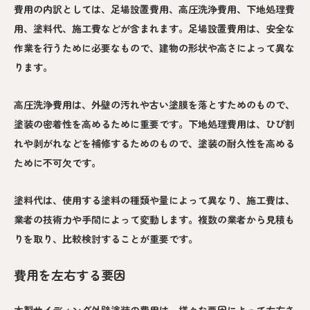
費用の内訳としては、足場設置費用、高圧洗浄費用、下地処理費
用、塗料代、施工費などが含まれます。足場設置費用は、安全な
作業を行うために必要なもので、建物の形状や高さによって異な
ります。
高圧洗浄費用は、外壁の汚れや古い塗膜を落とすためのもので、
塗装の密着性を高めるために重要です。下地処理費用は、ひび割
れや剥がれなどを補修するためのもので、塗装の耐久性を高める
ために不可欠です。
塗料代は、使用する塗料の種類や量によって異なり、施工費は、
業者の技術力や手間によって変動します。複数の業者から見積も
りを取り、比較検討することが重要です。
費用を左右する要因