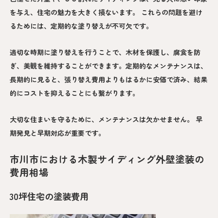
を与え、住宅の魅力を大きく損ないます。 これらの問題を避け
るためには、定期的な塗り替えが不可欠です。
適切な時期に塗り替えを行うことで、木材を保護し、腐食を防
ぎ、美観を維持することができます。定期的なメンテナンスは、
長期的に見ると、張り替え費用よりもはるかに安価で済み、結果
的にコストを抑えることにも繋がります。
大切な住まいを守るために、メンテナンスは欠かせません。 早
期発見と早期対応が重要です。
市川市における木製サイディング外壁塗装の
費用相場
30坪住宅の塗装費用