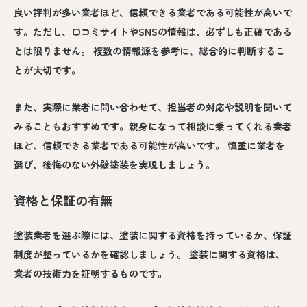
良い評判が多い業者ほど、信頼できる業者である可能性が高いで
す。ただし、口コミサイトやSNSの情報は、必ずしも正確である
とは限りません。 複数の情報源を参考に、総合的に判断するこ
とが大切です。
また、実際に業者に問い合わせて、担当者の対応や説明を聞いて
みることもおすすめです。親身になって相談に乗ってくれる業者
ほど、信頼できる業者である可能性が高いです。 慎重に業者を
選び、後悔のない外壁塗装を実現しましょう。
資格と保証の有無
塗装業者を選ぶ際には、塗装に関する資格を持っているか、保証
制度が整っているかを確認しましょう。 塗装に関する資格は、
業者の技術力を証明するものです。