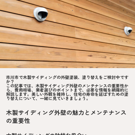
市川市で木製サイディングの外壁塗装、塗り替えをご検討中です
か？
この記事では、木製サイディング外壁のメンテナンスの重要性か
ら、費用相場、業者選びのポイントまで、必要な情報を網羅的に
解説します。美しい外観を維持し、住宅の寿命を延ばすための塗
り替えについて、一緒に見ていきましょう。
木製サイディング外壁の魅力とメンテナンス
の重要性