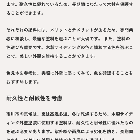
ます。耐久性に優れているため、長期間にわたって木材を保護す
ることができます。
それぞれの塗料には、メリットとデメリットがあるため、専門業
者に相談し、最適な塗料を選ぶことが大切です。 また、塗料の
色選びも重要です。木製サイディングの色と調和する色を選ぶこ
とで、美しい外観を維持することができます。
色見本を参考に、実際に外壁に塗ってみて、色を確認することを
おすすめします。
耐久性と耐候性を考慮
市川市の気候は、夏は高温多湿、冬は乾燥するため、木製サイデ
ィング外壁塗装に使用する塗料は、耐久性と耐候性に優れたもの
を選ぶ必要があります。紫外線や雨風による劣化を防ぎ、長期間