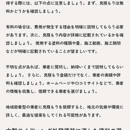
得する際には、以下の点に注意しましょう。まず、見積もりは無
料かどうかを確認しましょう。
有料の場合は、費用が発生する理由を明確に説明してもらう必要
があります。次に、見積もり内容が詳細に記載されているかを確
認しましょう。 使用する塗料の種類や量、施工範囲、施工期間
などが明確に記載されていることが望ましいです。
不明な点があれば、業者に質問し、納得いくまで説明してもらい
ましょう。 さらに、見積もり金額だけでなく、業者の実績や評
判も確認しましょう。ホームページや口コミサイトなどで、業者
の情報を収集し、信頼できる業者を選びましょう。
地域密着型の業者に見積もりを依頼すると、地元の気候や環境に
詳しく、最適な提案をしてくれる可能性があります。