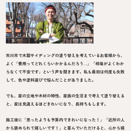
市川市で木製サイディングの塗り替えを考えているお客様から、
よく「費用ってどれくらいかかるんだろう…」「相場がよくわか
らなくて不安です」という声を聞きます。私も最初は何度も失敗
して、色や塗料選びで悩んだことがありました。
でも、家の立地や木材の特性、家族の生活まで考えて塗り替える
と、家は見違えるほどきれいになり、長持ちもします。
施工後に「思ったよりも予算内できれいになった！」「近所の人
から褒められて嬉しいです！」と喜んでいただけると、心から嬉