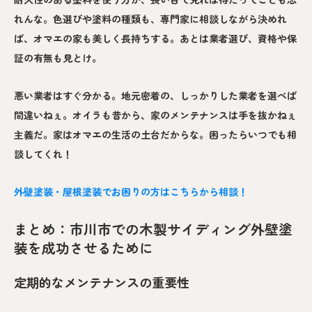
れんな。色選びや塗料の種類も、専門家に相談しながら決めれ
ば、オマエの家も美しく長持ちする。あとは業者選び、資格や保
証の有無も見とけ。
悪い業者はすぐ分かる。地元密着の、しっかりした業者を選べば
間違いねぇ。オイラも昔から、家のメンテナンスは手を抜かねぇ
主義だ。家はオマエの生活の土台だからな。困ったらいつでも相
談してくれ！
外壁塗装・屋根塗装でお困りの方はこちらから相談！
まとめ：市川市での木製サイディング外壁塗
装を成功させるために
定期的なメンテナンスの重要性